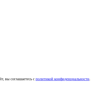
йт, вы соглашаетесь с
политикой конфиденциальности
.