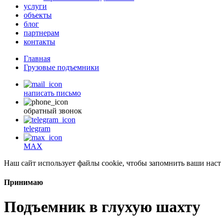
услуги
объекты
блог
партнерам
контакты
Главная
Грузовые подъемники
написать письмо
обратный звонок
telegram
MAX
Наш сайт использует файлы cookie, чтобы запомнить ваши наст
Принимаю
Подъемник в глухую шахту