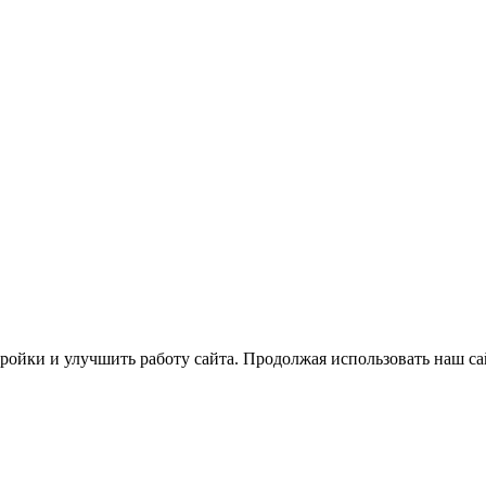
ройки и улучшить работу сайта. Продолжая использовать наш са