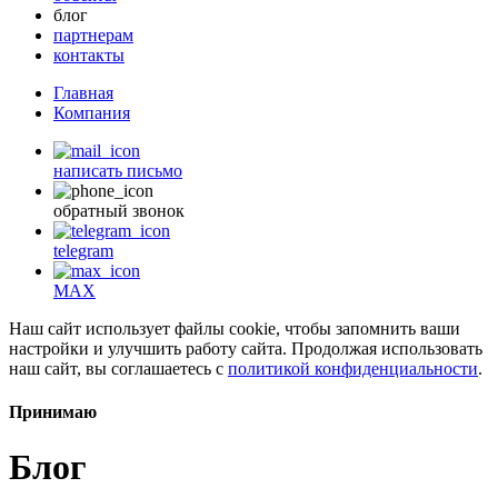
блог
партнерам
контакты
Главная
Компания
написать письмо
обратный звонок
telegram
MAX
Наш сайт использует файлы cookie, чтобы запомнить ваши
настройки и улучшить работу сайта. Продолжая использовать
наш сайт, вы соглашаетесь с
политикой конфиденциальности
.
Принимаю
Блог