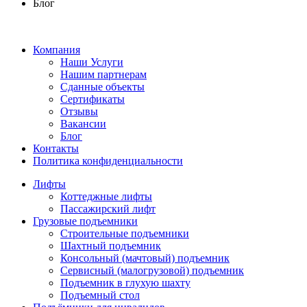
Блог
Компания
Наши Услуги
Нашим партнерам
Сданные объекты
Сертификаты
Отзывы
Вакансии
Блог
Контакты
Политика конфиденциальности
Лифты
Коттеджные лифты
Пассажирский лифт
Грузовые подъемники
Строительные подъемники
Шахтный подъемник
Консольный (мачтовый) подъемник
Сервисный (малогрузовой) подъемник
Подъемник в глухую шахту
Подъемный стол