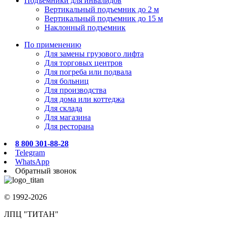
Подъёмники для инвалидов
Вертикальный подъемник до 2 м
Вертикальный подъемник до 15 м
Наклонный подъемник
По применению
Для замены грузового лифта
Для торговых центров
Для погреба или подвала
Для больниц
Для производства
Для дома или коттеджа
Для склада
Для магазина
Для ресторана
8 800 301-88-28
Telegram
WhatsApp
Обратный звонок
© 1992-2026
ЛПЦ "ТИТАН"