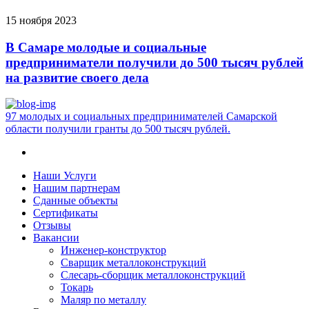
15 ноября 2023
В Самаре молодые и социальные
предприниматели получили до 500 тысяч рублей
на развитие своего дела
97 молодых и социальных предпринимателей Самарской
области получили гранты до 500 тысяч рублей.
Наши Услуги
Нашим партнерам
Сданные объекты
Сертификаты
Отзывы
Вакансии
Инженер-конструктор
Сварщик металлоконструкций
Слесарь-сборщик металлоконструкций
Токарь
Маляр по металлу