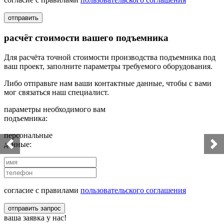
отправить
расчёт стоимости вашего подъемника
Для расчёта точной стоимости производства подъемника под
ваш проект, заполните параметры требуемого оборудования.
Либо отправьте нам ваши контактные данные, чтобы с вами
мог связаться наш специалист.
параметры необходимого вам
подъемника:
персональные
данные:
согласие с правилами
пользовательского соглашения
отправить запрос
ваша заявка у нас!