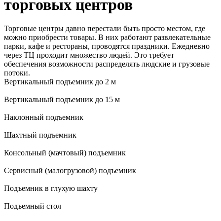
торговых центров
Торговые центры давно перестали быть просто местом, где
можно приобрести товары. В них работают развлекательные
парки, кафе и рестораны, проводятся праздники. Ежедневно
через ТЦ проходит множество людей. Это требует
обеспечения возможности распределять людские и грузовые
потоки.
Вертикальный подъемник до 2 м
Вертикальный подъемник до 15 м
Наклонный подъемник
Шахтный подъемник
Консольный (мачтовый) подъемник
Сервисный (малогрузовой) подъемник
Подъемник в глухую шахту
Подъемный стол