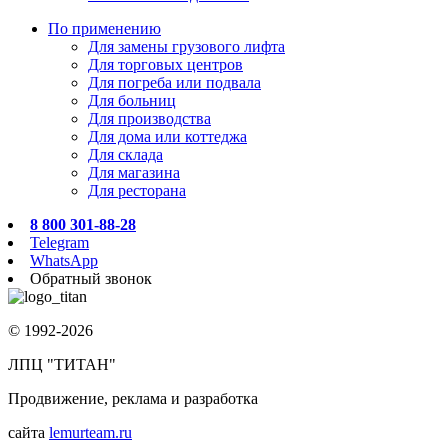
По применению
Для замены грузового лифта
Для торговых центров
Для погреба или подвала
Для больниц
Для производства
Для дома или коттеджа
Для склада
Для магазина
Для ресторана
8 800 301-88-28
Telegram
WhatsApp
Обратный звонок
© 1992-2026
ЛПЦ "ТИТАН"
Продвижение, реклама и разработка
сайта
lemurteam.ru