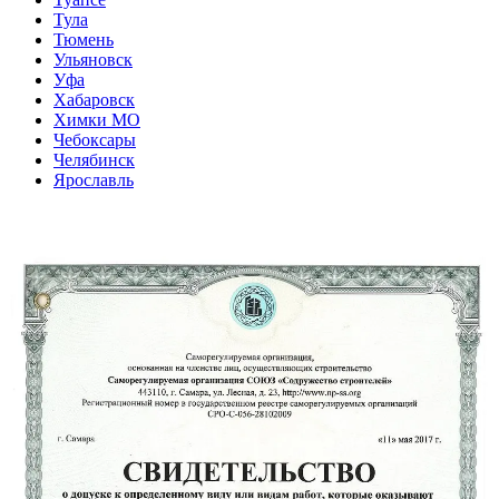
Тула
Тюмень
Ульяновск
Уфа
Хабаровск
Химки МО
Чебоксары
Челябинск
Ярославль