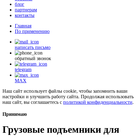
блог
партнерам
контакты
Главная
По применению
написать письмо
обратный звонок
telegram
MAX
Наш сайт использует файлы cookie, чтобы запомнить ваши
настройки и улучшить работу сайта. Продолжая использовать
наш сайт, вы соглашаетесь с
политикой конфиденциальности
.
Принимаю
Грузовые подъемники для