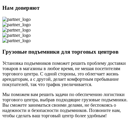
Нам доверяют
Грузовые подъемники для торговых центров
Установка подъемников поможет решить проблему доставки
товаров в магазины в любое время, не мешая посетителям
торгового центра. С одной стороны, это облегчает жизнь
арендаторам, а с другой, делает комфортным пребывание
покупателей, так что трафик увеличивается.
Мы поможем вам решить задачи по обеспечению логистики
торгового центра, выбрав подходящие грузовые подъемники.
Вы сможете заниматься своими делами, не беспокоясь о
надежности и безопасности подъемников. Позвоните нам,
чтобы сделать ваш торговый центр более удобным!