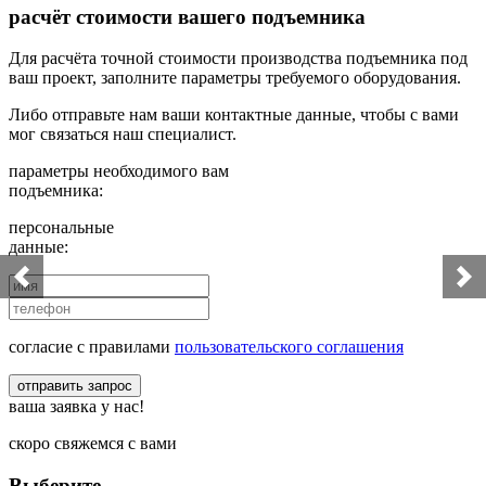
расчёт стоимости вашего подъемника
Для расчёта точной стоимости производства подъемника под
ваш проект, заполните параметры требуемого оборудования.
Либо отправьте нам ваши контактные данные, чтобы с вами
мог связаться наш специалист.
параметры необходимого вам
подъемника:
персональные
данные:
согласие с правилами
пользовательского соглашения
отправить запрос
ваша заявка у нас!
скоро свяжемся с вами
Выберите